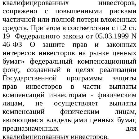
квалифицированных инвесторов,
сопряжено с повышенными рисками
частичной или полной потери вложенных
средств. При этом в соответствии с п.2 ст.
19 Федерального закона от 05.03.1999 N
46-ФЗ О защите прав и законных
интересов инвесторов на рынке ценных
бумаг» федеральный компенсационный
фонд, созданный в целях реализации
Государственной программы защиты
прав инвесторов в части выплаты
компенсаций инвесторам - физическим
лицам, не осуществляет выплаты
компенсаций физическим лицам,
являющимся владельцами ценных бумаг,
предназначенных для
квалифицированных инвесторов.