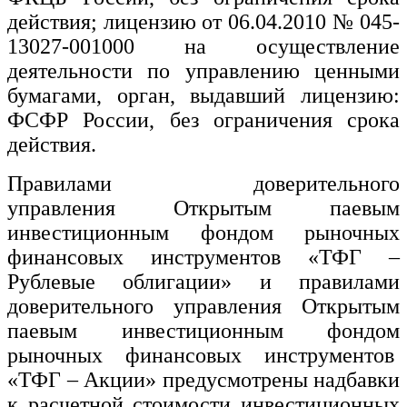
действия; лицензию от 06.04.2010 № 045-
13027-001000 на осуществление
деятельности по управлению ценными
бумагами, орган, выдавший лицензию:
ФСФР России, без ограничения срока
действия.
Правилами доверительного
управления Открытым паевым
инвестиционным фондом рыночных
финансовых инструментов «ТФГ –
Рублевые облигации» и правилами
доверительного управления Открытым
паевым инвестиционным фондом
рыночных финансовых инструментов
«ТФГ – Акции» предусмотрены надбавки
к расчетной стоимости инвестиционных