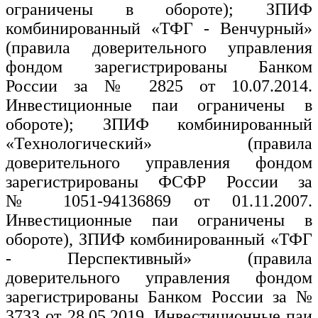
ограничены в обороте); ЗПИФ
комбинированный «ТФГ - Венчурный»
(правила доверительного управления
фондом зарегистрированы Банком
России за № 2825 от 10.07.2014.
Инвестиционные паи ограничены в
обороте); ЗПИФ комбинированный
«Технологический» (правила
доверительного управления фондом
зарегистрированы ФСФР России за
№ 1051-94136869 от 01.11.2007.
Инвестиционные паи ограничены в
обороте), ЗПИФ комбинированный «ТФГ
- Перспективный» (правила
доверительного управления фондом
зарегистрированы Банком России за №
3733 от 28.05.2019. Инвестиционные паи