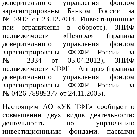
доверительного управления фондом
зарегистрированы Банком России за
№ 2913 от 23.12.2014. Инвестиционные
паи ограничены в обороте), ЗПИФ
недвижимости «Печора» (правила
доверительного управления фондом
зарегистрированы ФСФР России за
№ 2334 от 05.04.2012), ЗПИФ
недвижимости «ТФГ – Ангара» (правила
доверительного управления фондом
зарегистрированы ФСФР России за
№ 0426-78989377 от 24.11.2005).
Настоящим АО «УК ТФГ» сообщает о
совмещении двух видов деятельности:
деятельность по управлению
инвестиционными фондами, паевыми