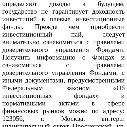
определяют доходы в будущем,
государство не гарантирует доходность
инвестиций в паевые инвестиционные
фонды. Прежде чем приобрести
инвестиционный пай, следует
внимательно ознакомиться с правилами
доверительного управления Фондами.
Получить информацию о Фондах и
ознакомиться с правилами
доверительного управления Фондами, с
иными документами, предусмотренными
Федеральным законом «Об
инвестиционных фондах» и
нормативными актами в сфере
финансовых рынков можно по адресу:
123056, г. Москва, вн.тер.г.
муниципальный округ Пресненский, ул.