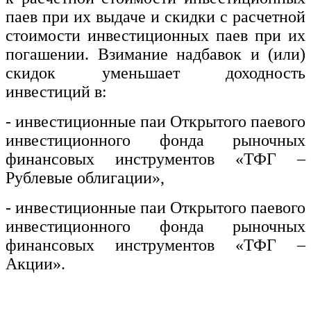
паев при их выдаче и скидки с расчетной
стоимости инвестиционных паев при их
погашении. Взимание надбавок и (или)
скидок уменьшает доходность
инвестиций в:
- инвестиционные паи Открытого паевого
инвестиционного фонда рыночных
финансовых инструментов «ТФГ –
Рублевые облигации»,
- инвестиционные паи Открытого паевого
инвестиционного фонда рыночных
финансовых инструментов «ТФГ –
Акции».