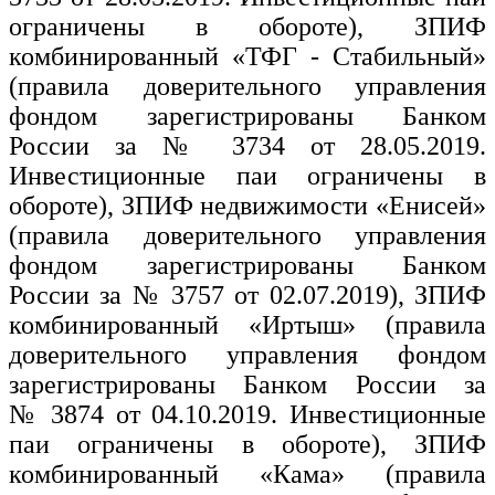
ограничены в обороте), ЗПИФ
комбинированный «ТФГ - Стабильный»
(правила доверительного управления
фондом зарегистрированы Банком
России за № 3734 от 28.05.2019.
Инвестиционные паи ограничены в
обороте), ЗПИФ недвижимости «Енисей»
(правила доверительного управления
фондом зарегистрированы Банком
России за № 3757 от 02.07.2019), ЗПИФ
комбинированный «Иртыш» (правила
доверительного управления фондом
зарегистрированы Банком России за
№ 3874 от 04.10.2019. Инвестиционные
паи ограничены в обороте), ЗПИФ
комбинированный «Кама» (правила