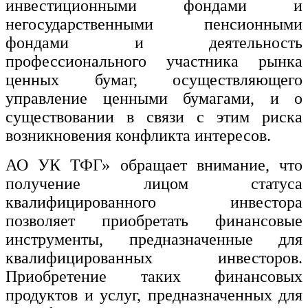
инвестиционными фондами и
негосударственными пенсионными
фондами и деятельность
профессионального участника рынка
ценных бумаг, осуществляющего
управление ценными бумагами, и о
существовании в связи с этим риска
возникновения конфликта интересов.
АО УК ТФГ» обращает внимание, что
получение лицом статуса
квалифицированного инвестора
позволяет приобретать финансовые
инструменты, предназначенные для
квалифицированных инвесторов.
Приобретение таких финансовых
продуктов и услуг, предназначенных для