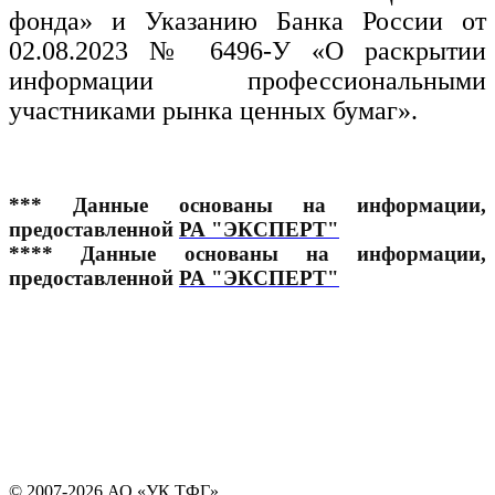
фонда» и Указанию Банка России от
02.08.2023 № 6496-У «О раскрытии
информации профессиональными
участниками рынка ценных бумаг».
***
Данные основаны на информации,
предоставленной
РА "ЭКСПЕРТ"
****
Данные основаны на информации,
предоставленной
РА "ЭКСПЕРТ"
© 2007-2026 АО «УК ТФГ»