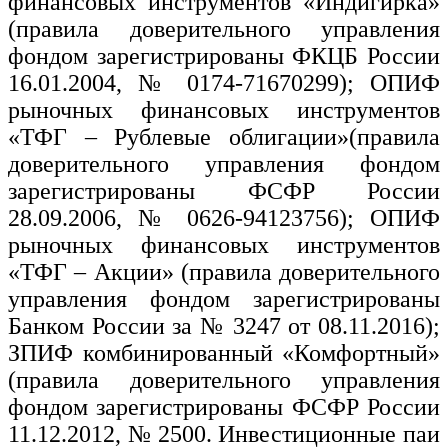
финансовых инструментов «Индигирка»
(правила доверительного управления
фондом зарегистрированы ФКЦБ России
16.01.2004, № 0174-71670299); ОПИФ
рыночных финансовых инструментов
«ТФГ – Рублевые облигации»(правила
доверительного управления фондом
зарегистрированы ФСФР России
28.09.2006, № 0626-94123756); ОПИФ
рыночных финансовых инструментов
«ТФГ – Акции» (правила доверительного
управления фондом зарегистрированы
Банком России за № 3247 от 08.11.2016);
ЗПИФ комбинированный «Комфортный»
(правила доверительного управления
фондом зарегистрированы ФСФР России
11.12.2012, № 2500. Инвестиционные паи