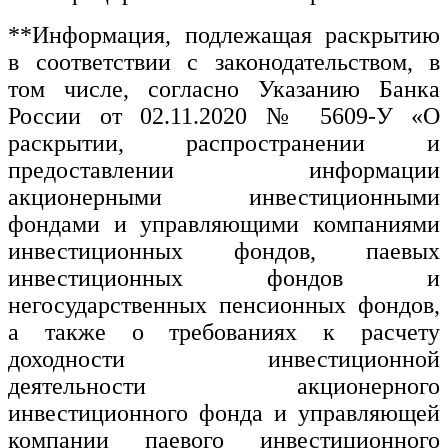
**Информация, подлежащая раскрытию
в соответствии с законодательством, в
том числе, согласно Указанию Банка
России от 02.11.2020 № 5609-У «О
раскрытии, распространении и
предоставлении информации
акционерными инвестиционными
фондами и управляющими компаниями
инвестиционных фондов, паевых
инвестиционных фондов и
негосударственных пенсионных фондов,
а также о требованиях к расчету
доходности инвестиционной
деятельности акционерного
инвестиционного фонда и управляющей
компании паевого инвестиционного