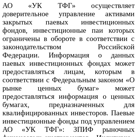
АО «УК ТФГ» осуществляет
доверительное управление активами
закрытых паевых инвестиционных
фондов, инвестиционные паи которых
ограничены в обороте в соответствии с
законодательством Российской
Федерации. Информация о данных
паевых инвестиционных фондах может
предоставляться лицам, которым в
соответствии с Федеральным законом «О
рынке ценных бумаг» может
предоставляться информация о ценных
бумагах, предназначенных для
квалифицированных инвесторов. Паевые
инвестиционные фонды под управлением
АО «УК ТФГ»: ЗПИФ рыночных