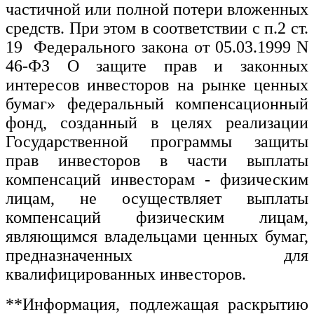
частичной или полной потери вложенных
средств. При этом в соответствии с п.2 ст.
19 Федерального закона от 05.03.1999 N
46-ФЗ О защите прав и законных
интересов инвесторов на рынке ценных
бумаг» федеральный компенсационный
фонд, созданный в целях реализации
Государственной программы защиты
прав инвесторов в части выплаты
компенсаций инвесторам - физическим
лицам, не осуществляет выплаты
компенсаций физическим лицам,
являющимся владельцами ценных бумаг,
предназначенных для
квалифицированных инвесторов.
**Информация, подлежащая раскрытию