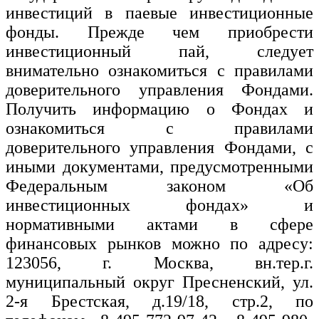
инвестиций в паевые инвестиционные
фонды. Прежде чем приобрести
инвестиционный пай, следует
внимательно ознакомиться с правилами
доверительного управления Фондами.
Получить информацию о Фондах и
ознакомиться с правилами
доверительного управления Фондами, с
иными документами, предусмотренными
Федеральным законом «Об
инвестиционных фондах» и
нормативными актами в сфере
финансовых рынков можно по адресу:
123056, г. Москва, вн.тер.г.
муниципальный округ Пресненский, ул.
2-я Брестская, д.19/18, стр.2, по