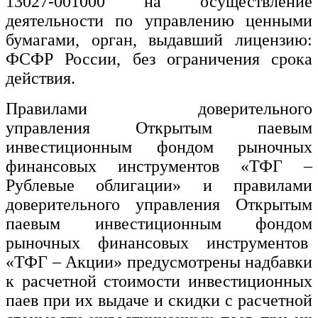
13027-001000 на осуществление
деятельности по управлению ценными
бумагами, орган, выдавший лицензию:
ФСФР России, без ограничения срока
действия.
Правилами доверительного
управления Открытым паевым
инвестиционным фондом рыночных
финансовых инструментов «ТФГ –
Рублевые облигации» и правилами
доверительного управления Открытым
паевым инвестиционным фондом
рыночных финансовых инструментов
«ТФГ – Акции» предусмотрены надбавки
к расчетной стоимости инвестиционных
паев при их выдаче и скидки с расчетной