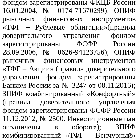
фондом зарегистрированы ФКЦБ России
16.01.2004, № 0174-71670299); ОПИФ
рыночных финансовых инструментов
«ТФГ – Рублевые облигации»(правила
доверительного управления фондом
зарегистрированы ФСФР России
28.09.2006, № 0626-94123756); ОПИФ
рыночных финансовых инструментов
«ТФГ – Акции» (правила доверительного
управления фондом зарегистрированы
Банком России за № 3247 от 08.11.2016);
ЗПИФ комбинированный «Комфортный»
(правила доверительного управления
фондом зарегистрированы ФСФР России
11.12.2012, № 2500. Инвестиционные паи
ограничены в обороте); ЗПИФ
комбинированный «ТФГ - Венчурный»