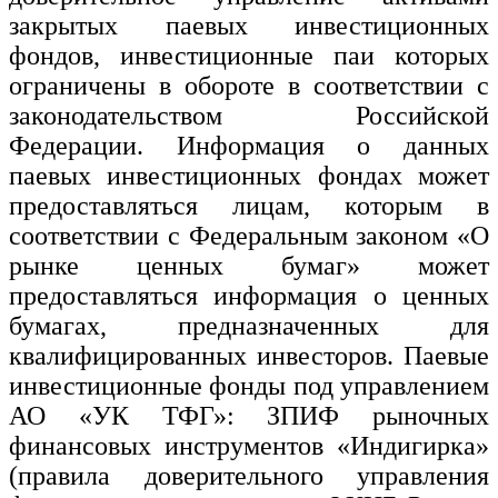
закрытых паевых инвестиционных
фондов, инвестиционные паи которых
ограничены в обороте в соответствии с
законодательством Российской
Федерации. Информация о данных
паевых инвестиционных фондах может
предоставляться лицам, которым в
соответствии с Федеральным законом «О
рынке ценных бумаг» может
предоставляться информация о ценных
бумагах, предназначенных для
квалифицированных инвесторов. Паевые
инвестиционные фонды под управлением
АО «УК ТФГ»: ЗПИФ рыночных
финансовых инструментов «Индигирка»
(правила доверительного управления