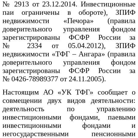
№ 2913 от 23.12.2014. Инвестиционные
паи ограничены в обороте), ЗПИФ
недвижимости «Печора» (правила
доверительного управления фондом
зарегистрированы ФСФР России за
№ 2334 от 05.04.2012), ЗПИФ
недвижимости «ТФГ – Ангара» (правила
доверительного управления фондом
зарегистрированы ФСФР России за
№ 0426-78989377 от 24.11.2005).
Настоящим АО «УК ТФГ» сообщает о
совмещении двух видов деятельности:
деятельность по управлению
инвестиционными фондами, паевыми
инвестиционными фондами и
негосударственными пенсионными