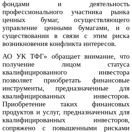
фондами и деятельность
профессионального участника рынка
ценных бумаг, осуществляющего
управление ценными бумагами, и о
существовании в связи с этим риска
возникновения конфликта интересов.
АО УК ТФГ» обращает внимание, что
получение лицом статуса
квалифицированного инвестора
позволяет приобретать финансовые
инструменты, предназначенные для
квалифицированных инвесторов.
Приобретение таких финансовых
продуктов и услуг, предназначенных для
квалифицированных инвесторов,
сопряжено с повышенными рисками