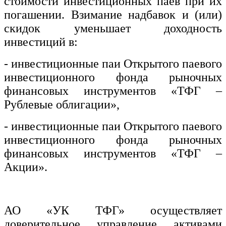
стоимости инвестиционных паев при их
погашении. Взимание надбавок и (или)
скидок уменьшает доходность
инвестиций в:
- инвестиционные паи Открытого паевого
инвестиционного фонда рыночных
финансовых инструментов «ТФГ –
Рублевые облигации»,
- инвестиционные паи Открытого паевого
инвестиционного фонда рыночных
финансовых инструментов «ТФГ –
Акции».
АО «УК ТФГ» осуществляет
доверительное управление активами