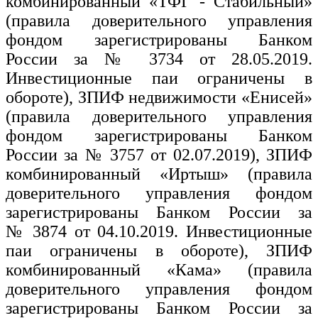
комбинированный «ТФГ - Стабильный»
(правила доверительного управления
фондом зарегистрированы Банком
России за № 3734 от 28.05.2019.
Инвестиционные паи ограничены в
обороте), ЗПИФ недвижимости «Енисей»
(правила доверительного управления
фондом зарегистрированы Банком
России за № 3757 от 02.07.2019), ЗПИФ
комбинированный «Иртыш» (правила
доверительного управления фондом
зарегистрированы Банком России за
№ 3874 от 04.10.2019. Инвестиционные
паи ограничены в обороте), ЗПИФ
комбинированный «Кама» (правила
доверительного управления фондом
зарегистрированы Банком России за