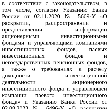
в соответствии с законодательством, в
том числе, согласно Указанию Банка
России от 02.11.2020 № 5609-У «О
раскрытии, распространении и
предоставлении информации
акционерными инвестиционными
фондами и управляющими компаниями
инвестиционных фондов, паевых
инвестиционных фондов и
негосударственных пенсионных фондов,
а также о требованиях к расчету
доходности инвестиционной
деятельности акционерного
инвестиционного фонда и управляющей
компании паевого инвестиционного
фонда» и Указанию Банка России от
02.08.2023 № 6496-У «О раскрытии