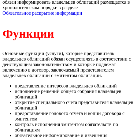
обязан информировать владельцев облигаций размещается в
хронологическом порядке в разделе
Обязательное раскрытие информации
Функции
Основные функции (услуги), которые представитель
владельцев облигаций обязан осуществлять в соответствии с
действующим законодательством и которые подлежат
включению в договор, заключаемый представителем
владельцев облигаций с эмитентом облигаций.
представление интересов владельцев облигаций
исполнение решений общего собрания владельцев
облигаций
открытие специального счета представителя владельцев
облигаций
предоставление годового отчета и копии договора с
эмитентом
контроль исполнения эмитентом обязательств по
облигациям
обязательное информирование и извещения