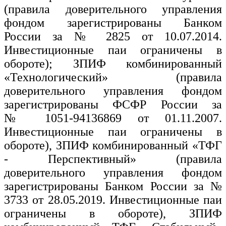
(правила доверительного управления
фондом зарегистрированы Банком
России за № 2825 от 10.07.2014.
Инвестиционные паи ограничены в
обороте); ЗПИФ комбинированный
«Технологический» (правила
доверительного управления фондом
зарегистрированы ФСФР России за
№ 1051-94136869 от 01.11.2007.
Инвестиционные паи ограничены в
обороте), ЗПИФ комбинированный «ТФГ
- Перспективный» (правила
доверительного управления фондом
зарегистрированы Банком России за №
3733 от 28.05.2019. Инвестиционные паи
ограничены в обороте), ЗПИФ