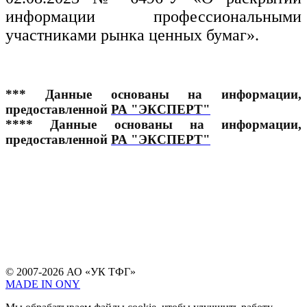
информации профессиональными
участниками рынка ценных бумаг».
***
Данные основаны на информации,
предоставленной
РА "ЭКСПЕРТ"
****
Данные основаны на информации,
предоставленной
РА "ЭКСПЕРТ"
© 2007-2026 АО «УК ТФГ»
MADE IN ONY