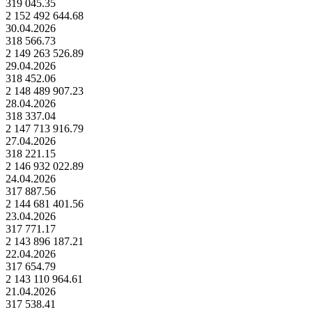
319 045.35
2 152 492 644.68
30.04.2026
318 566.73
2 149 263 526.89
29.04.2026
318 452.06
2 148 489 907.23
28.04.2026
318 337.04
2 147 713 916.79
27.04.2026
318 221.15
2 146 932 022.89
24.04.2026
317 887.56
2 144 681 401.56
23.04.2026
317 771.17
2 143 896 187.21
22.04.2026
317 654.79
2 143 110 964.61
21.04.2026
317 538.41