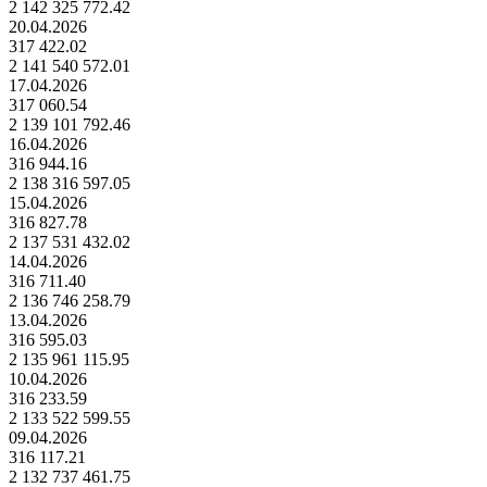
2 142 325 772.42
20.04.2026
317 422.02
2 141 540 572.01
17.04.2026
317 060.54
2 139 101 792.46
16.04.2026
316 944.16
2 138 316 597.05
15.04.2026
316 827.78
2 137 531 432.02
14.04.2026
316 711.40
2 136 746 258.79
13.04.2026
316 595.03
2 135 961 115.95
10.04.2026
316 233.59
2 133 522 599.55
09.04.2026
316 117.21
2 132 737 461.75