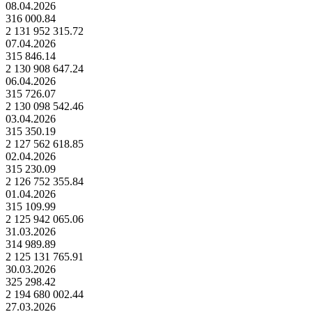
08.04.2026
316 000.84
2 131 952 315.72
07.04.2026
315 846.14
2 130 908 647.24
06.04.2026
315 726.07
2 130 098 542.46
03.04.2026
315 350.19
2 127 562 618.85
02.04.2026
315 230.09
2 126 752 355.84
01.04.2026
315 109.99
2 125 942 065.06
31.03.2026
314 989.89
2 125 131 765.91
30.03.2026
325 298.42
2 194 680 002.44
27.03.2026