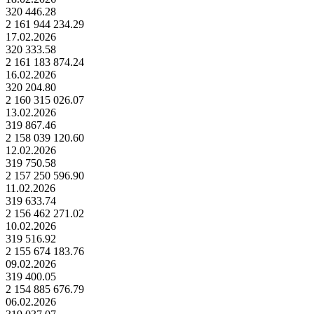
320 446.28
2 161 944 234.29
17.02.2026
320 333.58
2 161 183 874.24
16.02.2026
320 204.80
2 160 315 026.07
13.02.2026
319 867.46
2 158 039 120.60
12.02.2026
319 750.58
2 157 250 596.90
11.02.2026
319 633.74
2 156 462 271.02
10.02.2026
319 516.92
2 155 674 183.76
09.02.2026
319 400.05
2 154 885 676.79
06.02.2026