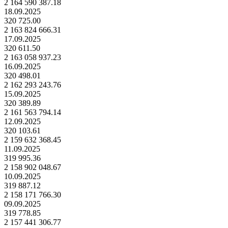
2 164 590 387.18
18.09.2025
320 725.00
2 163 824 666.31
17.09.2025
320 611.50
2 163 058 937.23
16.09.2025
320 498.01
2 162 293 243.76
15.09.2025
320 389.89
2 161 563 794.14
12.09.2025
320 103.61
2 159 632 368.45
11.09.2025
319 995.36
2 158 902 048.67
10.09.2025
319 887.12
2 158 171 766.30
09.09.2025
319 778.85
2 157 441 306.77