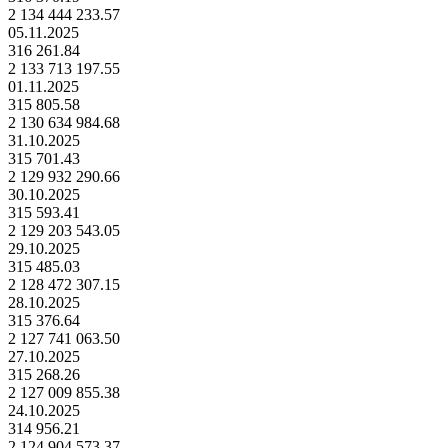
2 134 444 233.57
05.11.2025
316 261.84
2 133 713 197.55
01.11.2025
315 805.58
2 130 634 984.68
31.10.2025
315 701.43
2 129 932 290.66
30.10.2025
315 593.41
2 129 203 543.05
29.10.2025
315 485.03
2 128 472 307.15
28.10.2025
315 376.64
2 127 741 063.50
27.10.2025
315 268.26
2 127 009 855.38
24.10.2025
314 956.21
2 124 904 573.37