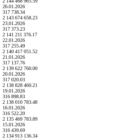
2 144 468 965.59
26.01.2026
317 738.34
2 143 674 658.23
23.01.2026
317 373.23
2 141 211 376.17
22.01.2026
317 255.49
2 140 417 051.52
21.01.2026
317 137.76
2 139 622 760.00
20.01.2026
317 020.03
2 138 828 460.21
19.01.2026
316 898.83
2 138 010 783.48
16.01.2026
316 522.20
2 135 469 783.89
15.01.2026
316 439.69
2 134 913 136.34