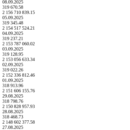
08.09.2025
319 670.58
2 156 710 839.15
05.09.2025
319 345.48
2 154 517 524.21
04.09.2025
319 237.21
2 153 787 060.02
03.09.2025
319 128.95
2 153 056 633.34
02.09.2025
319 022.26
2 152 336 812.46
01.09.2025
318 913.96
2 151 606 155.76
29.08.2025
318 798.76
2 150 828 957.93
28.08.2025
318 468.73
2 148 602 377.58
27.08.2025