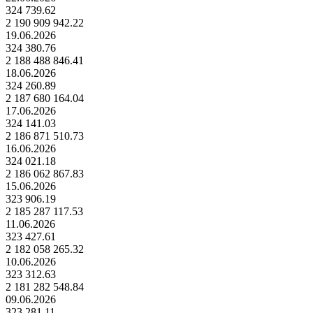
324 739.62
2 190 909 942.22
19.06.2026
324 380.76
2 188 488 846.41
18.06.2026
324 260.89
2 187 680 164.04
17.06.2026
324 141.03
2 186 871 510.73
16.06.2026
324 021.18
2 186 062 867.83
15.06.2026
323 906.19
2 185 287 117.53
11.06.2026
323 427.61
2 182 058 265.32
10.06.2026
323 312.63
2 181 282 548.84
09.06.2026
323 281.11