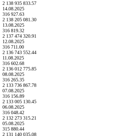
2 138 935 833.57
14.08.2025
316 927.63
2 138 205 081.30
13.08.2025
316 819.32
2 137 474 320.91
12.08.2025
316 711.00
2 136 743 552.44
11.08.2025
316 602.68
2 136 012 775.85
08.08.2025
316 265.35
2 133 736 867.78
07.08.2025
316 156.89
2 133 005 130.45
06.08.2025
316 048.42
2 132 273 315.21
05.08.2025
315 880.44
2 131 140 035.08