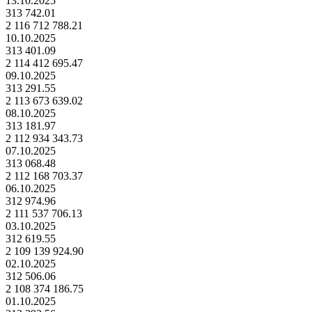
13.10.2025
313 742.01
2 116 712 788.21
10.10.2025
313 401.09
2 114 412 695.47
09.10.2025
313 291.55
2 113 673 639.02
08.10.2025
313 181.97
2 112 934 343.73
07.10.2025
313 068.48
2 112 168 703.37
06.10.2025
312 974.96
2 111 537 706.13
03.10.2025
312 619.55
2 109 139 924.90
02.10.2025
312 506.06
2 108 374 186.75
01.10.2025