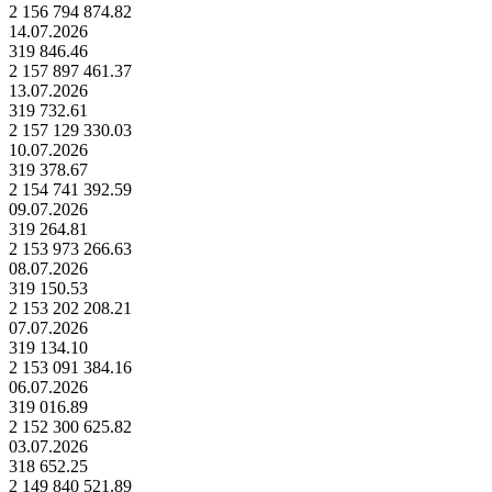
2 156 794 874.82
14.07.2026
319 846.46
2 157 897 461.37
13.07.2026
319 732.61
2 157 129 330.03
10.07.2026
319 378.67
2 154 741 392.59
09.07.2026
319 264.81
2 153 973 266.63
08.07.2026
319 150.53
2 153 202 208.21
07.07.2026
319 134.10
2 153 091 384.16
06.07.2026
319 016.89
2 152 300 625.82
03.07.2026
318 652.25
2 149 840 521.89