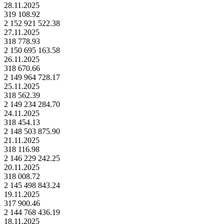
28.11.2025
319 108.92
2 152 921 522.38
27.11.2025
318 778.93
2 150 695 163.58
26.11.2025
318 670.66
2 149 964 728.17
25.11.2025
318 562.39
2 149 234 284.70
24.11.2025
318 454.13
2 148 503 875.90
21.11.2025
318 116.98
2 146 229 242.25
20.11.2025
318 008.72
2 145 498 843.24
19.11.2025
317 900.46
2 144 768 436.19
18.11.2025