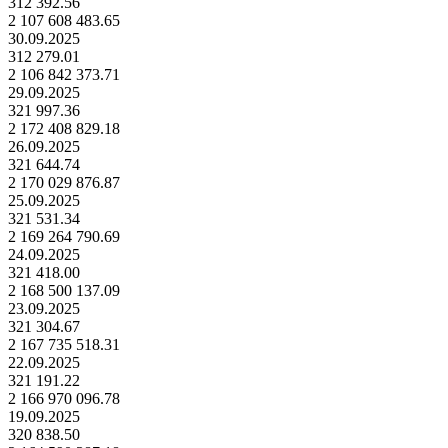
312 392.56
2 107 608 483.65
30.09.2025
312 279.01
2 106 842 373.71
29.09.2025
321 997.36
2 172 408 829.18
26.09.2025
321 644.74
2 170 029 876.87
25.09.2025
321 531.34
2 169 264 790.69
24.09.2025
321 418.00
2 168 500 137.09
23.09.2025
321 304.67
2 167 735 518.31
22.09.2025
321 191.22
2 166 970 096.78
19.09.2025
320 838.50