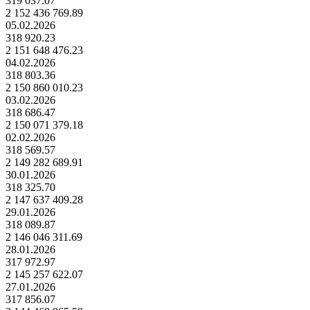
319 037.07
2 152 436 769.89
05.02.2026
318 920.23
2 151 648 476.23
04.02.2026
318 803.36
2 150 860 010.23
03.02.2026
318 686.47
2 150 071 379.18
02.02.2026
318 569.57
2 149 282 689.91
30.01.2026
318 325.70
2 147 637 409.28
29.01.2026
318 089.87
2 146 046 311.69
28.01.2026
317 972.97
2 145 257 622.07
27.01.2026
317 856.07