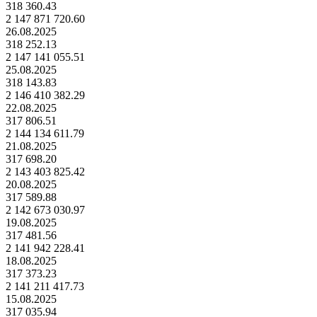
318 360.43
2 147 871 720.60
26.08.2025
318 252.13
2 147 141 055.51
25.08.2025
318 143.83
2 146 410 382.29
22.08.2025
317 806.51
2 144 134 611.79
21.08.2025
317 698.20
2 143 403 825.42
20.08.2025
317 589.88
2 142 673 030.97
19.08.2025
317 481.56
2 141 942 228.41
18.08.2025
317 373.23
2 141 211 417.73
15.08.2025
317 035.94