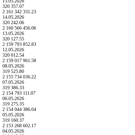
15.05.2026
320 357.07
2 161 342 331.23
14.05.2026
320 242.06
2 160 566 456.06
13.05.2026
320 127.55
2 159 793 852.83
12.05.2026
320 012.54
2 159 017 961.58
08.05.2026
319 525.80
2 155 734 036.22
07.05.2026
319 386.33
2 154 793 111.07
06.05.2026
319 275.35
2 154 044 386.04
05.05.2026
319 160.37
2 153 268 602.17
04.05.2026