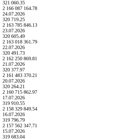
321 060.35
2 166 087 164.78
24.07.2026
320 719.25
2 163 785 846.13
23.07.2026
320 605.49
2 163 018 361.79
22.07.2026
320 491.73
2 162 250 869.81
21.07.2026
320 377.97
2 161 483 370.21
20.07.2026
320 264.21
2 160 715 862.97
17.07.2026
319 910.55
2 158 329 849.54
16.07.2026
319 796.79
2 157 562 347.71
15.07.2026
319 683.04