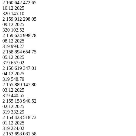
2 160 642 472.65
10.12.2025
320 145.10
2 159 912 298.05
09.12.2025
320 102.52
2 159 624 998.78
08.12.2025
319 994.27
2 158 894 654.75
05.12.2025
319 657.02
2 156 619 347.01
04.12.2025
319 548.79
2 155 889 147.80
03.12.2025
319 440.55
2 155 158 940.52
02.12.2025
319 332.29
2 154 428 518.73
01.12.2025
319 224.02
2 153 698 081.58