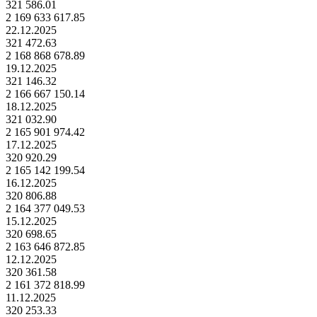
321 586.01
2 169 633 617.85
22.12.2025
321 472.63
2 168 868 678.89
19.12.2025
321 146.32
2 166 667 150.14
18.12.2025
321 032.90
2 165 901 974.42
17.12.2025
320 920.29
2 165 142 199.54
16.12.2025
320 806.88
2 164 377 049.53
15.12.2025
320 698.65
2 163 646 872.85
12.12.2025
320 361.58
2 161 372 818.99
11.12.2025
320 253.33