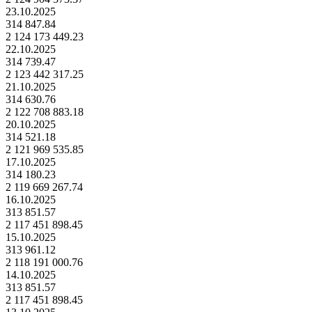
23.10.2025
314 847.84
2 124 173 449.23
22.10.2025
314 739.47
2 123 442 317.25
21.10.2025
314 630.76
2 122 708 883.18
20.10.2025
314 521.18
2 121 969 535.85
17.10.2025
314 180.23
2 119 669 267.74
16.10.2025
313 851.57
2 117 451 898.45
15.10.2025
313 961.12
2 118 191 000.76
14.10.2025
313 851.57
2 117 451 898.45